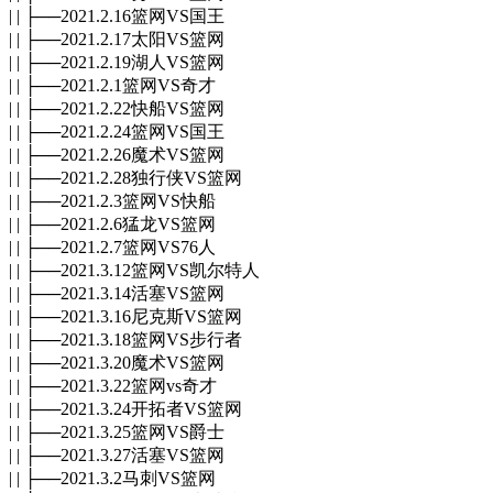
| | ├──2021.2.16篮网VS国王
| | ├──2021.2.17太阳VS篮网
| | ├──2021.2.19湖人VS篮网
| | ├──2021.2.1篮网VS奇才
| | ├──2021.2.22快船VS篮网
| | ├──2021.2.24篮网VS国王
| | ├──2021.2.26魔术VS篮网
| | ├──2021.2.28独行侠VS篮网
| | ├──2021.2.3篮网VS快船
| | ├──2021.2.6猛龙VS篮网
| | ├──2021.2.7篮网VS76人
| | ├──2021.3.12篮网VS凯尔特人
| | ├──2021.3.14活塞VS篮网
| | ├──2021.3.16尼克斯VS篮网
| | ├──2021.3.18篮网VS步行者
| | ├──2021.3.20魔术VS篮网
| | ├──2021.3.22篮网vs奇才
| | ├──2021.3.24开拓者VS篮网
| | ├──2021.3.25篮网VS爵士
| | ├──2021.3.27活塞VS篮网
| | ├──2021.3.2马刺VS篮网