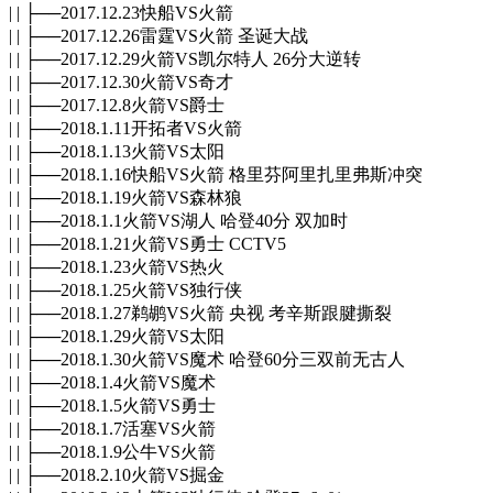
| | ├──2017.12.23快船VS火箭
| | ├──2017.12.26雷霆VS火箭 圣诞大战
| | ├──2017.12.29火箭VS凯尔特人 26分大逆转
| | ├──2017.12.30火箭VS奇才
| | ├──2017.12.8火箭VS爵士
| | ├──2018.1.11开拓者VS火箭
| | ├──2018.1.13火箭VS太阳
| | ├──2018.1.16快船VS火箭 格里芬阿里扎里弗斯冲突
| | ├──2018.1.19火箭VS森林狼
| | ├──2018.1.1火箭VS湖人 哈登40分 双加时
| | ├──2018.1.21火箭VS勇士 CCTV5
| | ├──2018.1.23火箭VS热火
| | ├──2018.1.25火箭VS独行侠
| | ├──2018.1.27鹈鹕VS火箭 央视 考辛斯跟腱撕裂
| | ├──2018.1.29火箭VS太阳
| | ├──2018.1.30火箭VS魔术 哈登60分三双前无古人
| | ├──2018.1.4火箭VS魔术
| | ├──2018.1.5火箭VS勇士
| | ├──2018.1.7活塞VS火箭
| | ├──2018.1.9公牛VS火箭
| | ├──2018.2.10火箭VS掘金