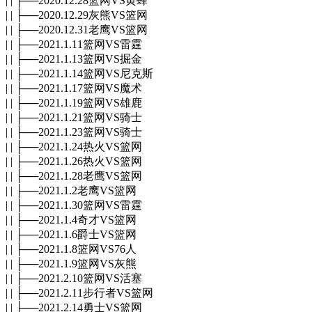
| | ├──2020.12.28篮网VS黄蜂
| | ├──2020.12.29灰熊VS篮网
| | ├──2020.12.31老鹰VS篮网
| | ├──2021.1.11篮网VS雷霆
| | ├──2021.1.13篮网VS掘金
| | ├──2021.1.14篮网VS尼克斯
| | ├──2021.1.17篮网VS魔术
| | ├──2021.1.19篮网VS雄鹿
| | ├──2021.1.21篮网VS骑士
| | ├──2021.1.23篮网VS骑士
| | ├──2021.1.24热火VS篮网
| | ├──2021.1.26热火VS篮网
| | ├──2021.1.28老鹰VS篮网
| | ├──2021.1.2老鹰VS篮网
| | ├──2021.1.30篮网VS雷霆
| | ├──2021.1.4奇才VS篮网
| | ├──2021.1.6爵士VS篮网
| | ├──2021.1.8篮网VS76人
| | ├──2021.1.9篮网VS灰熊
| | ├──2021.2.10篮网VS活塞
| | ├──2021.2.11步行者VS篮网
| | ├──2021.2.14勇士VS篮网