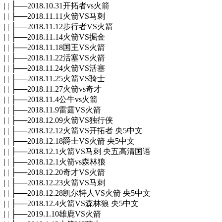
| | ├──2018.10.31开拓者vs火箭
| | ├──2018.11.11火箭VS马刺
| | ├──2018.11.12步行者VS火箭
| | ├──2018.11.14火箭VS掘金
| | ├──2018.11.18国王VS火箭
| | ├──2018.11.22活塞VS火箭
| | ├──2018.11.24火箭VS活塞
| | ├──2018.11.25火箭VS骑士
| | ├──2018.11.27火箭vs奇才
| | ├──2018.11.4公牛vs火箭
| | ├──2018.11.9雷霆VS火箭
| | ├──2018.12.09火箭VS独行侠
| | ├──2018.12.12火箭VS开拓者 央5中文
| | ├──2018.12.18爵士VS火箭 央5中文
| | ├──2018.12.1火箭VS马刺 央五高清国语
| | ├──2018.12.1火箭vs森林狼
| | ├──2018.12.20奇才VS火箭
| | ├──2018.12.23火箭VS马刺
| | ├──2018.12.28凯尔特人VS火箭 央5中文
| | ├──2018.12.4火箭VS森林狼 央5中文
| | ├──2019.1.10雄鹿VS火箭