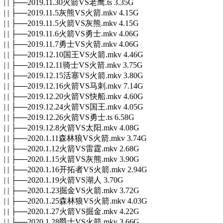
| | ├──2019.11.30火箭VS老鹰.ts 3.35G
| | ├──2019.11.5灰熊VS火箭.mkv 4.15G
| | ├──2019.11.5火箭VS灰熊.mkv 4.15G
| | ├──2019.11.6火箭VS勇士.mkv 4.06G
| | ├──2019.11.7勇士VS火箭.mkv 4.06G
| | ├──2019.12.10国王VS火箭.mkv 4.46G
| | ├──2019.12.11骑士VS火箭.mkv 3.75G
| | ├──2019.12.15活塞VS火箭.mkv 3.80G
| | ├──2019.12.16火箭VS马刺.mkv 7.14G
| | ├──2019.12.20火箭VS快船.mkv 4.60G
| | ├──2019.12.24火箭VS国王.mkv 4.05G
| | ├──2019.12.26火箭VS勇士.ts 6.58G
| | ├──2019.12.8火箭VS太阳.mkv 4.08G
| | ├──2020.1.11森林狼VS火箭.mkv 3.74G
| | ├──2020.1.12火箭VS雷霆.mkv 2.68G
| | ├──2020.1.15火箭VS灰熊.mkv 3.90G
| | ├──2020.1.16开拓者VS火箭.mkv 2.94G
| | ├──2020.1.19火箭VS湖人 3.70G
| | ├──2020.1.23掘金VS火箭.mkv 3.72G
| | ├──2020.1.25森林狼VS火箭.mkv 4.03G
| | ├──2020.1.27火箭VS掘金.mkv 4.22G
| | ├──2020.1.28爵士VS火箭.mkv 3.66G