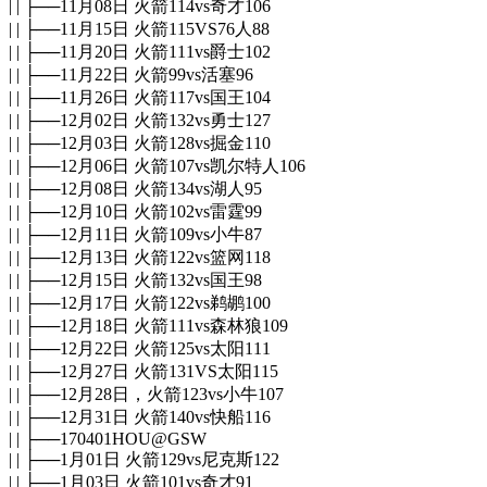
| | ├──11月08日 火箭114vs奇才106
| | ├──11月15日 火箭115VS76人88
| | ├──11月20日 火箭111vs爵士102
| | ├──11月22日 火箭99vs活塞96
| | ├──11月26日 火箭117vs国王104
| | ├──12月02日 火箭132vs勇士127
| | ├──12月03日 火箭128vs掘金110
| | ├──12月06日 火箭107vs凯尔特人106
| | ├──12月08日 火箭134vs湖人95
| | ├──12月10日 火箭102vs雷霆99
| | ├──12月11日 火箭109vs小牛87
| | ├──12月13日 火箭122vs篮网118
| | ├──12月15日 火箭132vs国王98
| | ├──12月17日 火箭122vs鹈鹕100
| | ├──12月18日 火箭111vs森林狼109
| | ├──12月22日 火箭125vs太阳111
| | ├──12月27日 火箭131VS太阳115
| | ├──12月28日，火箭123vs小牛107
| | ├──12月31日 火箭140vs快船116
| | ├──170401HOU@GSW
| | ├──1月01日 火箭129vs尼克斯122
| | ├──1月03日 火箭101vs奇才91