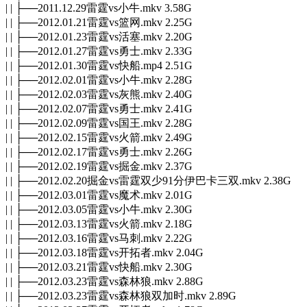
| | ├──2011.12.29雷霆vs小牛.mkv 3.58G
| | ├──2012.01.21雷霆vs篮网.mkv 2.25G
| | ├──2012.01.23雷霆vs活塞.mkv 2.20G
| | ├──2012.01.27雷霆vs勇士.mkv 2.33G
| | ├──2012.01.30雷霆vs快船.mp4 2.51G
| | ├──2012.02.01雷霆vs小牛.mkv 2.28G
| | ├──2012.02.03雷霆vs灰熊.mkv 2.40G
| | ├──2012.02.07雷霆vs勇士.mkv 2.41G
| | ├──2012.02.09雷霆vs国王.mkv 2.28G
| | ├──2012.02.15雷霆vs火箭.mkv 2.49G
| | ├──2012.02.17雷霆vs勇士.mkv 2.26G
| | ├──2012.02.19雷霆vs掘金.mkv 2.37G
| | ├──2012.02.20掘金vs雷霆双少91分伊巴卡三双.mkv 2.38G
| | ├──2012.03.01雷霆vs魔术.mkv 2.01G
| | ├──2012.03.05雷霆vs小牛.mkv 2.30G
| | ├──2012.03.13雷霆vs火箭.mkv 2.18G
| | ├──2012.03.16雷霆vs马刺.mkv 2.22G
| | ├──2012.03.18雷霆vs开拓者.mkv 2.04G
| | ├──2012.03.21雷霆vs快船.mkv 2.30G
| | ├──2012.03.23雷霆vs森林狼.mkv 2.88G
| | ├──2012.03.23雷霆vs森林狼双加时.mkv 2.89G