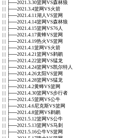
| | ├──2021.3.30篮网VS森林狼
| | ├──2021.3.4篮网VS火箭
| | ├──2021.4.11湖人VS篮网
| | ├──2021.4.14篮网VS森林狼
| | ├──2021.4.15篮网VS76人
| | ├──2021.4.17黄蜂VS篮网
| | ├──2021.4.19热火VS篮网
| | ├──2021.4.1篮网VS火箭
| | ├──2021.4.21篮网VS鹈鹕
| | ├──2021.4.22篮网VS猛龙
| | ├──2021.4.24篮网VS凯尔特人
| | ├──2021.4.26太阳VS篮网
| | ├──2021.4.28篮网VS猛龙
| | ├──2021.4.2黄蜂VS篮网
| | ├──2021.4.30篮网VS步行者
| | ├──2021.4.5篮网VS公牛
| | ├──2021.4.6尼克斯VS篮网
| | ├──2021.4.8篮网VS鹈鹕
| | ├──2021.5.12篮网VS公牛
| | ├──2021.5.13篮网VS马刺
| | ├──2021.5.16公牛VS篮网