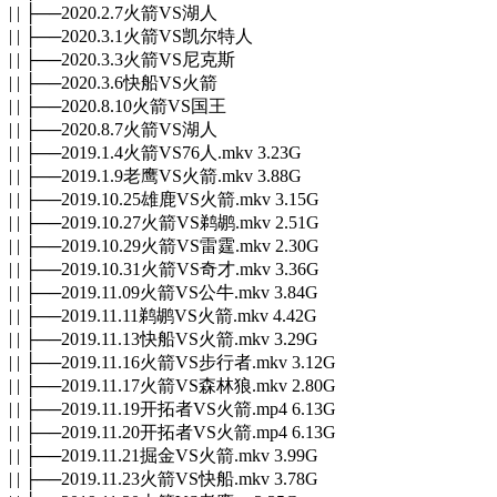
| | ├──2020.2.7火箭VS湖人
| | ├──2020.3.1火箭VS凯尔特人
| | ├──2020.3.3火箭VS尼克斯
| | ├──2020.3.6快船VS火箭
| | ├──2020.8.10火箭VS国王
| | ├──2020.8.7火箭VS湖人
| | ├──2019.1.4火箭VS76人.mkv 3.23G
| | ├──2019.1.9老鹰VS火箭.mkv 3.88G
| | ├──2019.10.25雄鹿VS火箭.mkv 3.15G
| | ├──2019.10.27火箭VS鹈鹕.mkv 2.51G
| | ├──2019.10.29火箭VS雷霆.mkv 2.30G
| | ├──2019.10.31火箭VS奇才.mkv 3.36G
| | ├──2019.11.09火箭VS公牛.mkv 3.84G
| | ├──2019.11.11鹈鹕VS火箭.mkv 4.42G
| | ├──2019.11.13快船VS火箭.mkv 3.29G
| | ├──2019.11.16火箭VS步行者.mkv 3.12G
| | ├──2019.11.17火箭VS森林狼.mkv 2.80G
| | ├──2019.11.19开拓者VS火箭.mp4 6.13G
| | ├──2019.11.20开拓者VS火箭.mp4 6.13G
| | ├──2019.11.21掘金VS火箭.mkv 3.99G
| | ├──2019.11.23火箭VS快船.mkv 3.78G