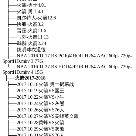
| | ├──火箭-勇士4.01
| | ├──火箭-勇士4.1
| | ├──凯尔特人-火箭12.6
| | ├──快船-火箭3.2
| | ├──雷霆-火箭11.6
| | ├──马刺-火箭11.13
| | ├──鹈鹕-火箭2.24
| | ├──姚明球衣退役
| | ├──NBA 2016.11.17.RS.POR@HOU.H264.AAC.60fps.720p-
SportHD.mkv 3.77G
| | └──NBA 2016.11.27.RS.HOU@POR.H264.AAC.60fps.720p-
SportHD.mkv 4.15G
| ├──火箭2017-2018
| | ├──2017.10.18火箭-勇士揭幕战
| | ├──2017.10.19火箭VS国王
| | ├──2017.10.22火箭VS小牛
| | ├──2017.10.24火箭VS灰熊
| | ├──2017.10.26火箭VS76人
| | ├──2017.10.27火箭VS黄蜂英文版
| | ├──2017.10.28黄蜂VS火箭
| | ├──2017.10.29火箭VS灰熊
| | ├──2017.10.31火箭VS76人