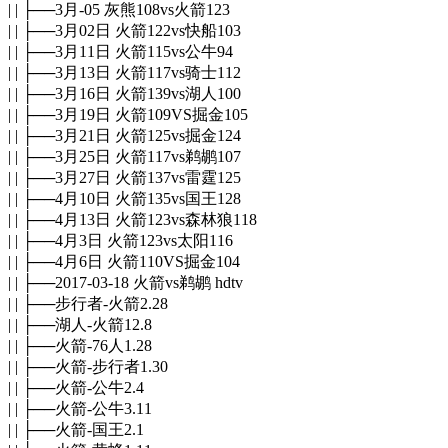
| | ├──3月-05 灰熊108vs火箭123
| | ├──3月02日 火箭122vs快船103
| | ├──3月11日 火箭115vs公牛94
| | ├──3月13日 火箭117vs骑士112
| | ├──3月16日 火箭139vs湖人100
| | ├──3月19日 火箭109VS掘金105
| | ├──3月21日 火箭125vs掘金124
| | ├──3月25日 火箭117vs鹈鹕107
| | ├──3月27日 火箭137vs雷霆125
| | ├──4月10日 火箭135vs国王128
| | ├──4月13日 火箭123vs森林狼118
| | ├──4月3日 火箭123vs太阳116
| | ├──4月6日 火箭110VS掘金104
| | ├──2017-03-18 火箭vs鹈鹕 hdtv
| | ├──步行者-火箭2.28
| | ├──湖人-火箭12.8
| | ├──火箭-76人1.28
| | ├──火箭-步行者1.30
| | ├──火箭-公牛2.4
| | ├──火箭-公牛3.11
| | ├──火箭-国王2.1