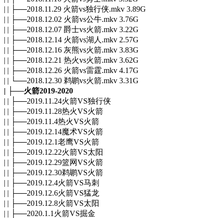
| | ├──2018.11.29 火箭vs独行侠.mkv 3.89G
| | ├──2018.12.02 火箭vs公牛.mkv 3.76G
| | ├──2018.12.07 爵士vs火箭.mkv 3.22G
| | ├──2018.12.14 火箭vs湖人.mkv 2.57G
| | ├──2018.12.16 灰熊vs火箭.mkv 3.83G
| | ├──2018.12.21 热火vs火箭.mkv 3.62G
| | ├──2018.12.26 火箭vs雷霆.mkv 4.17G
| | └──2018.12.30 鹈鹕vs火箭.mkv 3.31G
| ├──火箭2019-2020
| | ├──2019.11.24火箭VS独行侠
| | ├──2019.11.28热火VS火箭
| | ├──2019.11.4热火VS火箭
| | ├──2019.12.14魔术VS火箭
| | ├──2019.12.1老鹰VS火箭
| | ├──2019.12.22火箭VS太阳
| | ├──2019.12.29篮网VS火箭
| | ├──2019.12.30鹈鹕VS火箭
| | ├──2019.12.4火箭VS马刺
| | ├──2019.12.6火箭VS猛龙
| | ├──2019.12.8火箭VS太阳
| | ├──2020.1.1火箭VS掘金