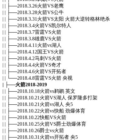
| | ├──2018.3.26火箭VS老鹰
| | ├──2018.3.28火箭VS公牛
| | ├──2018.3.31火箭VS太阳 火箭大逆转格林绝杀
| | ├──2018.3.4火箭VS凯尔特人
| | ├──2018.3.7雷霆VS火箭
| | ├──2018.3.8雄鹿VS火箭
| | ├──2018.4.11火箭vs湖人
| | ├──2018.4.12国王VS火箭
| | ├──2018.4.2马刺VS火箭
| | ├──2018.4.4火箭VS奇才
| | ├──2018.4.6火箭VS开拓者
| | └──2018.4.8雷霆VS火箭 央视
| ├──火箭2018-2019
| | ├──2018.10.18火箭vs鹈鹕 英文
| | ├──2018.10.21火箭VS湖人 保罗隆多打架
| | ├──2018.10.21火箭vs湖人 央5
| | ├──2018.10.22火箭vs快船 劲爆体育
| | ├──2018.10.22快船VS火箭
| | ├──2018.10.25火箭VS爵士劲爆体育
| | ├──2018.10.26爵士vs火箭
| | ├──2018.10.31火箭vs开拓者 央5