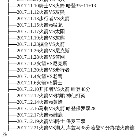
| | ├──2017.11.10骑士VS火箭 哈登35+11+13
| | ├──2017.11.12火箭VS灰熊
| | ├──2017.11.13步行者VS火箭
| | ├──2017.11.15火箭vs猛龙
| | ├──2017.11.17火箭VS太阳
| | ├──2017.11.19火箭VS灰熊
| | ├──2017.11.23掘金VS火箭
| | ├──2017.11.26火箭VS尼克斯
| | ├──2017.11.28火箭VS篮网
| | ├──2017.11.2火箭VS尼克斯
| | ├──2017.11.30火箭VS步行者
| | ├──2017.11.4火箭VS老鹰
| | ├──2017.11.6火箭VS爵士
| | ├──2017.12.10开拓者VS火箭 哈登48分
| | ├──2017.12.12火箭VS鹈鹕 神仙打架
| | ├──2017.12.14火箭vs黄蜂
| | ├──2017.12.16马刺VS火箭 哈登保罗双28
| | ├──2017.12.17火箭vs雄鹿
| | ├──2017.12.19火箭VS爵士 保罗三双
| | ├──2017.12.21火箭VS湖人 库兹马38分哈登51分终结火箭连
胜