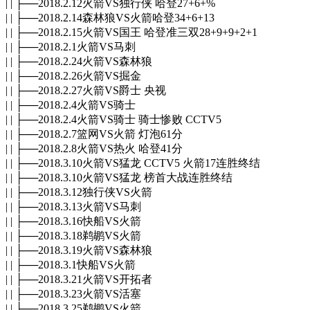
| | ├──2018.2.12火箭VS独行侠 哈登27+6+%
| | ├──2018.2.14森林狼VS火箭哈登34+6+13
| | ├──2018.2.15火箭VS国王 哈登准三双28+9+9+2+1
| | ├──2018.2.1火箭VS马刺
| | ├──2018.2.24火箭VS森林狼
| | ├──2018.2.26火箭VS掘金
| | ├──2018.2.27火箭VS爵士 央视
| | ├──2018.2.4火箭VS骑士
| | ├──2018.2.4火箭VS骑士 骑士惨败 CCTV5
| | ├──2018.2.7篮网VS火箭 灯泡61分
| | ├──2018.2.8火箭VS热火 哈登41分
| | ├──2018.3.10火箭VS猛龙 CCTV5 火箭17连胜终结
| | ├──2018.3.10火箭VS猛龙 榜首大战连胜终结
| | ├──2018.3.12独行侠VS火箭
| | ├──2018.3.13火箭VS马刺
| | ├──2018.3.16快船VS火箭
| | ├──2018.3.18鹈鹕VS火箭
| | ├──2018.3.19火箭VS森林狼
| | ├──2018.3.1快船VS火箭
| | ├──2018.3.21火箭VS开拓者
| | ├──2018.3.23火箭VS活塞
| | ├──2018.3.25鹈鹕VS火箭