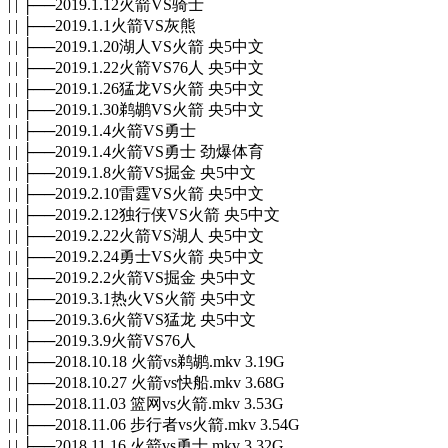
| | ├──2019.1.12火箭VS骑士
| | ├──2019.1.1火箭VS灰熊
| | ├──2019.1.20湖人VS火箭 央5中文
| | ├──2019.1.22火箭VS76人 央5中文
| | ├──2019.1.26猛龙VS火箭 央5中文
| | ├──2019.1.30鹈鹕VS火箭 央5中文
| | ├──2019.1.4火箭VS勇士
| | ├──2019.1.4火箭VS勇士 劲爆体育
| | ├──2019.1.8火箭VS掘金 央5中文
| | ├──2019.2.10雷霆VS火箭 央5中文
| | ├──2019.2.12独行侠VS火箭 央5中文
| | ├──2019.2.22火箭VS湖人 央5中文
| | ├──2019.2.24勇士VS火箭 央5中文
| | ├──2019.2.2火箭VS掘金 央5中文
| | ├──2019.3.1热火VS火箭 央5中文
| | ├──2019.3.6火箭VS猛龙 央5中文
| | ├──2019.3.9火箭VS76人
| | ├──2018.10.18 火箭vs鹈鹕.mkv 3.19G
| | ├──2018.10.27 火箭vs快船.mkv 3.68G
| | ├──2018.11.03 篮网vs火箭.mkv 3.53G
| | ├──2018.11.06 步行者vs火箭.mkv 3.54G
| | ├──2018.11.16 火箭vs勇士.mkv 3.32G