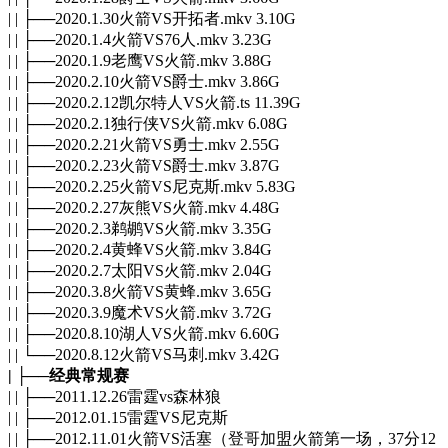
| | ├──2020.1.30火箭VS开拓者.mkv 3.10G
| | ├──2020.1.4火箭VS76人.mkv 3.23G
| | ├──2020.1.9老鹰VS火箭.mkv 3.88G
| | ├──2020.2.10火箭VS爵士.mkv 3.86G
| | ├──2020.2.12凯尔特人VS火箭.ts 11.39G
| | ├──2020.2.1独行侠VS火箭.mkv 6.08G
| | ├──2020.2.21火箭VS勇士.mkv 2.55G
| | ├──2020.2.23火箭VS爵士.mkv 3.87G
| | ├──2020.2.25火箭VS尼克斯.mkv 5.83G
| | ├──2020.2.27灰熊VS火箭.mkv 4.48G
| | ├──2020.2.3鹈鹕VS火箭.mkv 3.35G
| | ├──2020.2.4黄蜂VS火箭.mkv 3.84G
| | ├──2020.2.7太阳VS火箭.mkv 2.04G
| | ├──2020.3.8火箭VS黄蜂.mkv 3.65G
| | ├──2020.3.9魔术VS火箭.mkv 3.72G
| | ├──2020.8.10湖人VS火箭.mkv 6.60G
| | └──2020.8.12火箭VS马刺.mkv 3.42G
| ├──经典常规赛
| | ├──2011.12.26雷霆vs森林狼
| | ├──2012.01.15雷霆VS尼克斯
| | ├──2012.11.01火箭VS活塞（登哥加盟火箭第一场，37分12