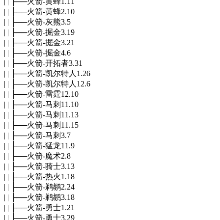
| | ├──火箭-黄蜂1.11
| | ├──火箭-黄蜂2.10
| | ├──火箭-灰熊3.5
| | ├──火箭-掘金3.19
| | ├──火箭-掘金3.21
| | ├──火箭-掘金4.6
| | ├──火箭-开拓者3.31
| | ├──火箭-凯尔特人1.26
| | ├──火箭-凯尔特人12.6
| | ├──火箭-雷霆12.10
| | ├──火箭-马刺11.10
| | ├──火箭-马刺11.13
| | ├──火箭-马刺11.15
| | ├──火箭-马刺3.7
| | ├──火箭-猛龙11.9
| | ├──火箭-魔术2.8
| | ├──火箭-骑士3.13
| | ├──火箭-热火1.18
| | ├──火箭-鹈鹕2.24
| | ├──火箭-鹈鹕3.18
| | ├──火箭-勇士1.21
| | ├──火箭-勇士3.29