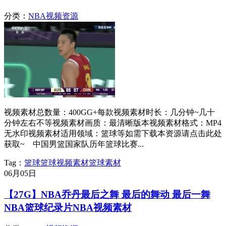
分类：
NBA视频资源
视频素材总数量：400GG+每款视频素材时长：几分钟~几十
分钟左右不等视频素材画质：最清晰版本视频素材格式：MP4
无水印视频素材适用领域：篮球等如需下载本资源请点击此处
获取~ 中国男篮国家队历年篮球比赛...
Tag：
篮球
篮球视频素材
篮球素材
06月
05日
【27G】NBA乔丹最后之舞 最后的舞动 最后一舞
NBA篮球纪录片NBA视频素材