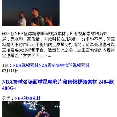
6000款NBA篮球精彩瞬间视频素材，所有视频素材均为竖
屏，无水印，高质量，每款时长在几秒到一分多钟不等，简直
就是为不想自己动手剪辑的朋友量身打造的，简单处理也可以
直接发各大短视频平台。数量如此之多，这里面包含的内容肯
定也覆盖了方方面面，下...
Tag：
NBA视频素材
NBA素材
集锦
篮球视频素材
03月
11日
NBA篮球名场面球星精彩片段集锦视频素材 2484款
480G+
分类：
NBA视频素材