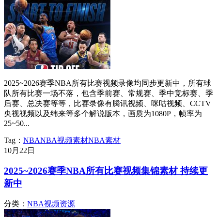
2025~2026赛季NBA所有比赛视频录像均同步更新中，所有球
队所有比赛一场不落，包含季前赛、常规赛、季中竞标赛、季
后赛、总决赛等等，比赛录像有腾讯视频、咪咕视频、CCTV
央视视频以及纬来等多个解说版本，画质为1080P，帧率为
25~50...
Tag：
NBA
NBA视频素材
NBA素材
10月
22日
2025~2026赛季NBA所有比赛视频集锦素材 持续更
新中
分类：
NBA视频资源