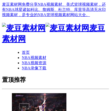
麦豆素材网免费分享NBA视频素材、美式篮球视频素材，还
有NBA球星诸如科比、詹姆斯、杜兰特、库里等高清无水印
视频素材，是专业的NBA篮球视频素材网站大全。
麦豆
素材网
首页
NBA视频素材
NBA视频资源
NBA录像下载
置顶推荐