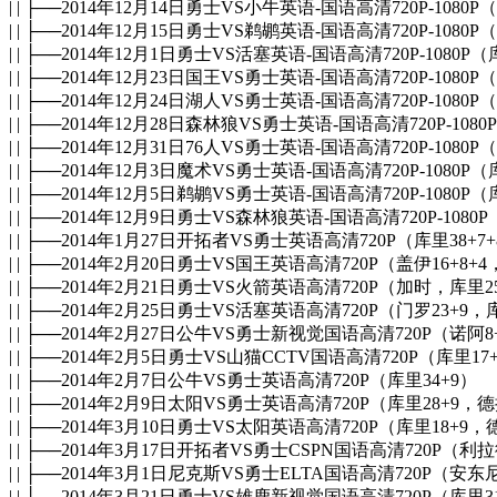
| | ├──2014年12月14日勇士VS小牛英语-国语高清720P-1080
| | ├──2014年12月15日勇士VS鹈鹕英语-国语高清720P-1080
| | ├──2014年12月1日勇士VS活塞英语-国语高清720P-1080P（
| | ├──2014年12月23日国王VS勇士英语-国语高清720P-1080P
| | ├──2014年12月24日湖人VS勇士英语-国语高清720P-10
| | ├──2014年12月28日森林狼VS勇士英语-国语高清720P-108
| | ├──2014年12月31日76人VS勇士英语-国语高清720P-1080P
| | ├──2014年12月3日魔术VS勇士英语-国语高清720P-1080P
| | ├──2014年12月5日鹈鹕VS勇士英语-国语高清720P-1080P
| | ├──2014年12月9日勇士VS森林狼英语-国语高清720P-1080
| | ├──2014年1月27日开拓者VS勇士英语高清720P（库里38+7
| | ├──2014年2月20日勇士VS国王英语高清720P（盖伊16+8+4
| | ├──2014年2月21日勇士VS火箭英语高清720P（加时，库里2
| | ├──2014年2月25日勇士VS活塞英语高清720P（门罗23+9，库
| | ├──2014年2月27日公牛VS勇士新视觉国语高清720P（诺阿
| | ├──2014年2月5日勇士VS山猫CCTV国语高清720P（库里17
| | ├──2014年2月7日公牛VS勇士英语高清720P（库里34+9）
| | ├──2014年2月9日太阳VS勇士英语高清720P（库里28+9，
| | ├──2014年3月10日勇士VS太阳英语高清720P（库里18+9
| | ├──2014年3月17日开拓者VS勇士CSPN国语高清720P（利拉
| | ├──2014年3月1日尼克斯VS勇士ELTA国语高清720P（安东尼2
| | ├──2014年3月21日勇士VS雄鹿新视觉国语高清720P（库里3