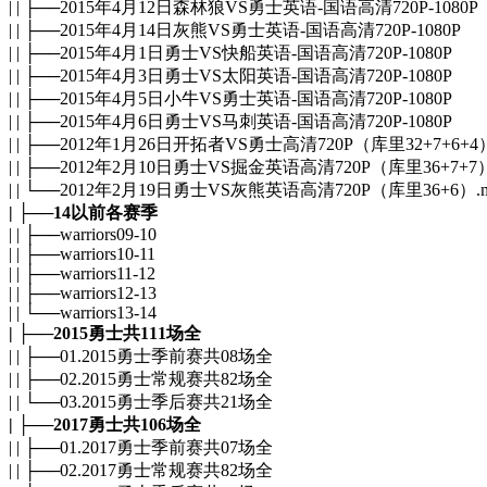
| | ├──2015年4月12日森林狼VS勇士英语-国语高清720P-1080P
| | ├──2015年4月14日灰熊VS勇士英语-国语高清720P-1080P
| | ├──2015年4月1日勇士VS快船英语-国语高清720P-1080P
| | ├──2015年4月3日勇士VS太阳英语-国语高清720P-1080P
| | ├──2015年4月5日小牛VS勇士英语-国语高清720P-1080P
| | ├──2015年4月6日勇士VS马刺英语-国语高清720P-1080P
| | ├──2012年1月26日开拓者VS勇士高清720P（库里32+7+6+4）.
| | ├──2012年2月10日勇士VS掘金英语高清720P（库里36+7+7）.
| | └──2012年2月19日勇士VS灰熊英语高清720P（库里36+6）.mk
| ├──14以前各赛季
| | ├──warriors09-10
| | ├──warriors10-11
| | ├──warriors11-12
| | ├──warriors12-13
| | └──warriors13-14
| ├──2015勇士共111场全
| | ├──01.2015勇士季前赛共08场全
| | ├──02.2015勇士常规赛共82场全
| | └──03.2015勇士季后赛共21场全
| ├──2017勇士共106场全
| | ├──01.2017勇士季前赛共07场全
| | ├──02.2017勇士常规赛共82场全