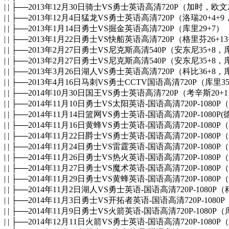
| | ├──2013年12月30日骑士VS勇士英语高清720P（加时，欧文2
| | ├──2013年12月4日猛龙VS勇士英语高清720P（洛瑞20+4
| | ├──2013年1月14日勇士VS掘金英语高清720P（库里29+7）
| | ├──2013年1月22日勇士VS快船英语高清720P（格里芬26+1
| | ├──2013年2月27日勇士VS尼克斯高清540P（安东尼35+
| | ├──2013年2月27日勇士VS尼克斯高清540P（安东尼35+
| | ├──2013年3月26日湖人VS勇士英语高清720P（科比36+8，库
| | ├──2013年4月16日马刺VS勇士CCTV国语高清720P（库里35
| | ├──2014年10月30日国王VS勇士英语高清720P（考辛斯20+1
| | ├──2014年11月10日勇士VS太阳英语-国语高清720P-1080
| | ├──2014年11月14日篮网VS勇士英语-国语高清720P-1080P
| | ├──2014年11月16日黄蜂VS勇士英语-国语高清720P-1080P
| | ├──2014年11月22日爵士VS勇士英语-国语高清720P-1080P
| | ├──2014年11月24日勇士VS雷霆英语-国语高清720P-1080P
| | ├──2014年11月26日勇士VS热火英语-国语高清720P-1080P
| | ├──2014年11月27日勇士VS魔术英语-国语高清720P-1080P
| | ├──2014年11月29日勇士VS黄蜂英语-国语高清720P-1080P
| | ├──2014年11月2日湖人VS勇士英语-国语高清720P-1080P
| | ├──2014年11月3日勇士VS开拓者英语-国语高清720P-108
| | ├──2014年11月9日勇士VS火箭英语-国语高清720P-1080P（
| | ├──2014年12月11日火箭VS勇士英语-国语高清720P-1080P