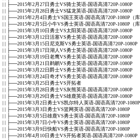
| | ├──2015年2月27日勇士VS骑士英语-国语高清720P-1080P
| | ├──2015年2月28日勇士VS猛龙英语-国语高清720P-1080P
| | ├──2015年2月4日勇士VS国王英语-国语高清720P-1080P（
| | ├──2015年2月5日小牛VS勇士英语-国语高清720P-1080P（库
| | ├──2015年3月10日勇士VS太阳英语-国语高清720P-1080P
| | ├──2015年3月12日活塞VS勇士英语-国语高清720P-1080P
| | ├──2015年3月15日尼克斯VS勇士英语-国语高清720P-1080P
| | ├──2015年3月17日湖人VS勇士英语-国语高清720P-1080P
| | ├──2015年3月19日老鹰VS勇士英语-国语高清720P-1080P
| | ├──2015年3月21日鹈鹕VS勇士英语-国语高清720P-1080P
| | ├──2015年3月22日爵士VS勇士英语-国语高清720P-1080P
| | ├──2015年3月24日奇才VS勇士英语-国语高清720P-1080P
| | ├──2015年3月25日勇士VS开拓者
| | ├──2015年3月28日勇士VS灰熊英语-国语高清720P-1080P
| | ├──2015年3月29日勇士VS雄鹿英语-国语高清720P-1080P
| | ├──2015年3月2日勇士VS凯尔特人英语-国语高清720P-1080P
| | ├──2015年3月3日勇士VS篮网英语-国语高清720P-1080P
| | ├──2015年3月5日雄鹿VS勇士英语-国语高清720P-1080P
| | ├──2015年3月7日小牛VS勇士英语-国语高清720P-1080P
| | ├──2015年3月9日快船VS勇士英语-国语高清720P-1080P
| | ├──2015年4月10日勇士VS开拓者英语-国语高清720P-1080P