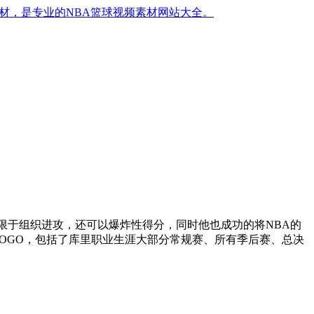
材，是专业的NBA篮球视频素材网站大全。
限于组织进攻，还可以爆炸性得分，同时他也成功的将NBA的
LOGO，包括了库里职业生涯大部分常规赛、所有季后赛、总决