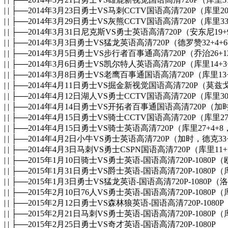
| | ├──2014年3月23日勇士VS马刺CCTV国语高清720P（库里20
| | ├──2014年3月29日勇士VS灰熊CCTV国语高清720P（库里33
| | ├──2014年3月31日尼克斯VS勇士英语高清720P（安东尼19
| | ├──2014年3月3日勇士VS猛龙英语高清720P（德罗赞32+4+
| | ├──2014年3月5日勇士VS步行者百事通高清720P（乔治26
| | ├──2014年3月6日勇士VS凯尔特人英语高清720P（库里14+3
| | ├──2014年3月8日勇士VS老鹰百事通国语高清720P（库里13
| | ├──2014年4月11日勇士VS掘金新视觉国语高清720P（莫
| | ├──2014年4月12日湖人VS勇士CCTV国语高清720P（库里30
| | ├──2014年4月14日勇士VS开拓者百事通国语高清720P（
| | ├──2014年4月15日勇士VS骑士CCTV国语高清720P（库里27
| | ├──2014年4月15日勇士VS骑士英语高清720P（库里27+4+8
| | ├──2014年4月2日小牛VS勇士英语高清720P（加时，德克33
| | ├──2014年4月3日马刺VS勇士CSPN国语高清720P（库里11
| | ├──2015年1月10日骑士VS勇士英语-国语高清720P-1080P（
| | ├──2015年1月31日勇士VS爵士英语-国语高清720P-1080P（
| | ├──2015年1月3日勇士VS猛龙英语-国语高清720P-1080P（洛
| | ├──2015年2月10日76人VS勇士英语-国语高清720P-1080P（
| | ├──2015年2月12日勇士VS森林狼英语-国语高清720P-1080P
| | ├──2015年2月21日马刺VS勇士英语-国语高清720P-1080P（
| | ├──2015年2月25日勇士VS奇才英语-国语高清720P-1080P