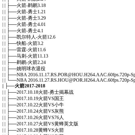
| | ├──火箭-鹈鹕3.18
| | ├──火箭-勇士1.21
| | ├──火箭-勇士3.29
| | ├──火箭-勇士4.01
| | ├──火箭-勇士4.1
| | ├──凯尔特人-火箭12.6
| | ├──快船-火箭3.2
| | ├──雷霆-火箭11.6
| | ├──马刺-火箭11.13
| | ├──鹈鹕-火箭2.24
| | ├──姚明球衣退役
| | ├──NBA 2016.11.17.RS.POR@HOU.H264.AAC.60fps.720p-Sp
| | └──NBA 2016.11.27.RS.HOU@POR.H264.AAC.60fps.720p-Sp
| ├──火箭2017-2018
| | ├──2017.10.18火箭-勇士揭幕战
| | ├──2017.10.19火箭VS国王
| | ├──2017.10.22火箭VS小牛
| | ├──2017.10.24火箭VS灰熊
| | ├──2017.10.26火箭VS76人
| | ├──2017.10.27火箭VS黄蜂英文版
| | ├──2017.10.28黄蜂VS火箭