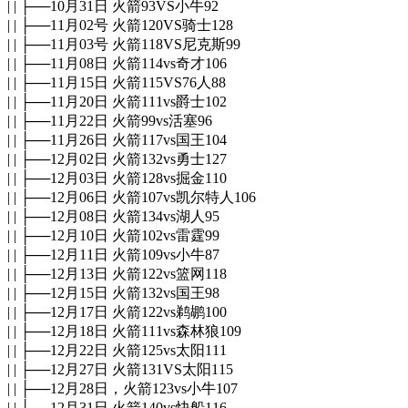
| | ├──10月31日 火箭93VS小牛92
| | ├──11月02号 火箭120VS骑士128
| | ├──11月03号 火箭118VS尼克斯99
| | ├──11月08日 火箭114vs奇才106
| | ├──11月15日 火箭115VS76人88
| | ├──11月20日 火箭111vs爵士102
| | ├──11月22日 火箭99vs活塞96
| | ├──11月26日 火箭117vs国王104
| | ├──12月02日 火箭132vs勇士127
| | ├──12月03日 火箭128vs掘金110
| | ├──12月06日 火箭107vs凯尔特人106
| | ├──12月08日 火箭134vs湖人95
| | ├──12月10日 火箭102vs雷霆99
| | ├──12月11日 火箭109vs小牛87
| | ├──12月13日 火箭122vs篮网118
| | ├──12月15日 火箭132vs国王98
| | ├──12月17日 火箭122vs鹈鹕100
| | ├──12月18日 火箭111vs森林狼109
| | ├──12月22日 火箭125vs太阳111
| | ├──12月27日 火箭131VS太阳115
| | ├──12月28日，火箭123vs小牛107
| | ├──12月31日 火箭140vs快船116