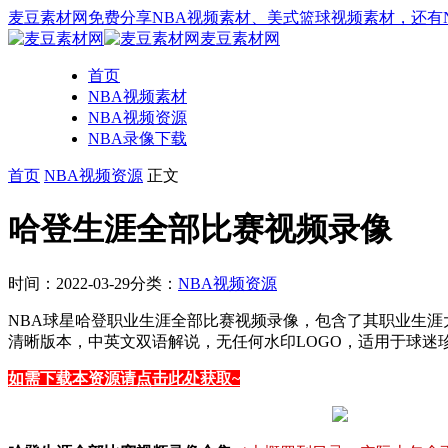
麦豆素材网免费分享NBA视频素材、美式篮球视频素材，还有
麦豆素材网
首页
NBA视频素材
NBA视频资源
NBA录像下载
首页
NBA视频资源
正文
哈登生涯全部比赛视频录像
时间：2022-03-29
分类：
NBA视频资源
NBA球星哈登职业生涯全部比赛视频录像，包含了其职业生涯
清晰版本，中英文双语解说，无任何水印LOGO，适用于球
如需下载本资源请点击此处获取~