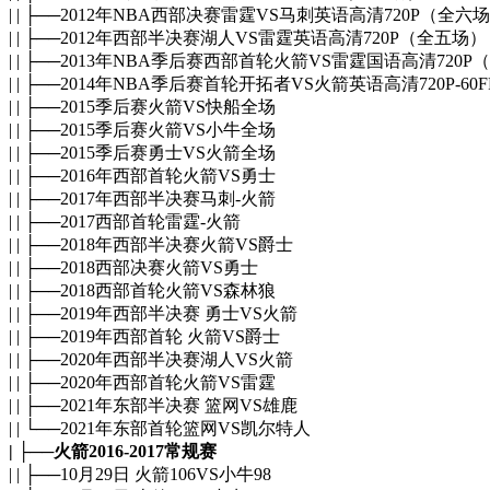
| | ├──2012年NBA西部决赛雷霆VS马刺英语高清720P（全六
| | ├──2012年西部半决赛湖人VS雷霆英语高清720P（全五场）
| | ├──2013年NBA季后赛西部首轮火箭VS雷霆国语高清720
| | ├──2014年NBA季后赛首轮开拓者VS火箭英语高清720P-6
| | ├──2015季后赛火箭VS快船全场
| | ├──2015季后赛火箭VS小牛全场
| | ├──2015季后赛勇士VS火箭全场
| | ├──2016年西部首轮火箭VS勇士
| | ├──2017年西部半决赛马刺-火箭
| | ├──2017西部首轮雷霆-火箭
| | ├──2018年西部半决赛火箭VS爵士
| | ├──2018西部决赛火箭VS勇士
| | ├──2018西部首轮火箭VS森林狼
| | ├──2019年西部半决赛 勇士VS火箭
| | ├──2019年西部首轮 火箭VS爵士
| | ├──2020年西部半决赛湖人VS火箭
| | ├──2020年西部首轮火箭VS雷霆
| | ├──2021年东部半决赛 篮网VS雄鹿
| | └──2021年东部首轮篮网VS凯尔特人
| ├──火箭2016-2017常规赛
| | ├──10月29日 火箭106VS小牛98