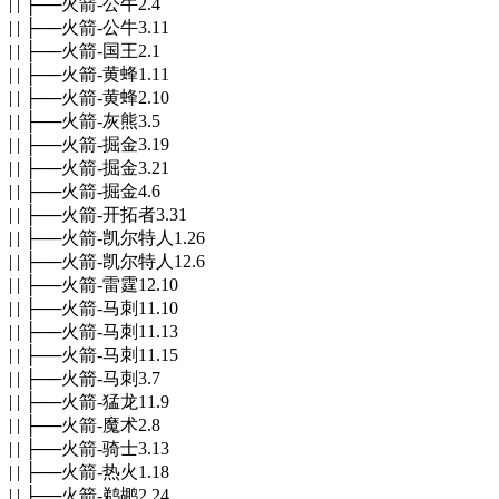
| | ├──火箭-公牛2.4
| | ├──火箭-公牛3.11
| | ├──火箭-国王2.1
| | ├──火箭-黄蜂1.11
| | ├──火箭-黄蜂2.10
| | ├──火箭-灰熊3.5
| | ├──火箭-掘金3.19
| | ├──火箭-掘金3.21
| | ├──火箭-掘金4.6
| | ├──火箭-开拓者3.31
| | ├──火箭-凯尔特人1.26
| | ├──火箭-凯尔特人12.6
| | ├──火箭-雷霆12.10
| | ├──火箭-马刺11.10
| | ├──火箭-马刺11.13
| | ├──火箭-马刺11.15
| | ├──火箭-马刺3.7
| | ├──火箭-猛龙11.9
| | ├──火箭-魔术2.8
| | ├──火箭-骑士3.13
| | ├──火箭-热火1.18
| | ├──火箭-鹈鹕2.24