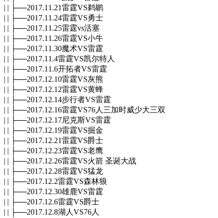
| | ├──2017.11.21雷霆VS鹈鹕
| | ├──2017.11.24雷霆VS勇士
| | ├──2017.11.25雷霆vs活塞
| | ├──2017.11.26雷霆VS小牛
| | ├──2017.11.30魔术VS雷霆
| | ├──2017.11.4雷霆VS凯尔特人
| | ├──2017.11.6开拓者VS雷霆
| | ├──2017.12.10雷霆VS灰熊
| | ├──2017.12.12雷霆VS黄蜂
| | ├──2017.12.14步行者VS雷霆
| | ├──2017.12.16雷霆VS76人三加时威少大三双
| | ├──2017.12.17尼克斯VS雷霆
| | ├──2017.12.19雷霆VS掘金
| | ├──2017.12.21雷霆VS爵士
| | ├──2017.12.23雷霆VS老鹰
| | ├──2017.12.26雷霆VS火箭 圣诞大战
| | ├──2017.12.28雷霆VS猛龙
| | ├──2017.12.2雷霆VS森林狼
| | ├──2017.12.30雄鹿VS雷霆
| | ├──2017.12.6雷霆VS爵士
| | ├──2017.12.8湖人VS76人