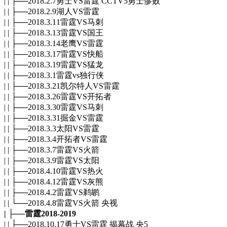
| | ├──2018.2.7勇士VS雷霆 CCTV5勇士惨败
| | ├──2018.2.9湖人VS雷霆
| | ├──2018.3.11雷霆VS马刺
| | ├──2018.3.13雷霆VS国王
| | ├──2018.3.14老鹰VS雷霆
| | ├──2018.3.17雷霆VS快船
| | ├──2018.3.19雷霆VS猛龙
| | ├──2018.3.1雷霆vs独行侠
| | ├──2018.3.21凯尔特人VS雷霆
| | ├──2018.3.26雷霆VS开拓者
| | ├──2018.3.30雷霆VS马刺
| | ├──2018.3.31掘金VS雷霆
| | ├──2018.3.3太阳VS雷霆
| | ├──2018.3.4开拓者VS雷霆
| | ├──2018.3.7雷霆VS火箭
| | ├──2018.3.9雷霆VS太阳
| | ├──2018.4.10雷霆VS热火
| | ├──2018.4.12雷霆VS灰熊
| | ├──2018.4.2雷霆VS鹈鹕
| | └──2018.4.8雷霆VS火箭 央视
| ├──雷霆2018-2019
| | ├──2018.10.17勇士VS雷霆 揭幕战 央5