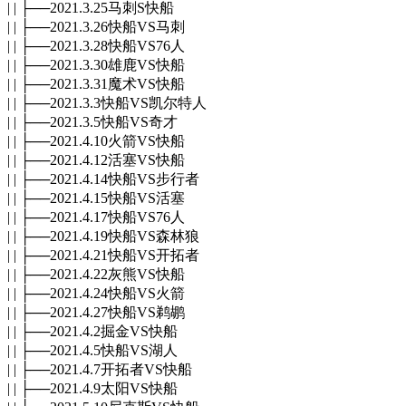
| | ├──2021.3.25马刺S快船
| | ├──2021.3.26快船VS马刺
| | ├──2021.3.28快船VS76人
| | ├──2021.3.30雄鹿VS快船
| | ├──2021.3.31魔术VS快船
| | ├──2021.3.3快船VS凯尔特人
| | ├──2021.3.5快船VS奇才
| | ├──2021.4.10火箭VS快船
| | ├──2021.4.12活塞VS快船
| | ├──2021.4.14快船VS步行者
| | ├──2021.4.15快船VS活塞
| | ├──2021.4.17快船VS76人
| | ├──2021.4.19快船VS森林狼
| | ├──2021.4.21快船VS开拓者
| | ├──2021.4.22灰熊VS快船
| | ├──2021.4.24快船VS火箭
| | ├──2021.4.27快船VS鹈鹕
| | ├──2021.4.2掘金VS快船
| | ├──2021.4.5快船VS湖人
| | ├──2021.4.7开拓者VS快船
| | ├──2021.4.9太阳VS快船