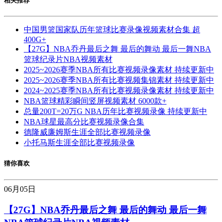
相关推荐
中国男篮国家队历年篮球比赛录像视频素材合集 超
400G+
【27G】NBA乔丹最后之舞 最后的舞动 最后一舞NBA
篮球纪录片NBA视频素材
2025~2026赛季NBA所有比赛视频录像素材 持续更新中
2025~2026赛季NBA所有比赛视频集锦素材 持续更新中
2024~2025赛季NBA所有比赛视频录像素材 持续更新中
NBA篮球精彩瞬间竖屏视频素材 6000款+
总量200T=20万G NBA历年比赛视频录像 持续更新中
NBA球星最高分比赛视频录像合集
德隆威廉姆斯生涯全部比赛视频录像
小托马斯生涯全部比赛视频录像
猜你喜欢
06月
05日
【27G】NBA乔丹最后之舞 最后的舞动 最后一舞