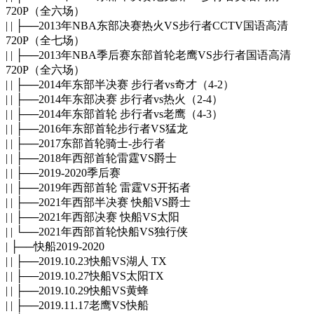
720P（全六场）
| | ├──2013年NBA东部决赛热火VS步行者CCTV国语高清
720P（全七场）
| | ├──2013年NBA季后赛东部首轮老鹰VS步行者国语高清
720P（全六场）
| | ├──2014年东部半决赛 步行者vs奇才（4-2）
| | ├──2014年东部决赛 步行者vs热火（2-4）
| | ├──2014年东部首轮 步行者vs老鹰（4-3）
| | ├──2016年东部首轮步行者VS猛龙
| | ├──2017东部首轮骑士-步行者
| | ├──2018年西部首轮雷霆VS爵士
| | ├──2019-2020季后赛
| | ├──2019年西部首轮 雷霆VS开拓者
| | ├──2021年西部半决赛 快船VS爵士
| | ├──2021年西部决赛 快船VS太阳
| | └──2021年西部首轮快船VS独行侠
| ├──快船2019-2020
| | ├──2019.10.23快船VS湖人 TX
| | ├──2019.10.27快船VS太阳TX
| | ├──2019.10.29快船VS黄蜂
| | ├──2019.11.17老鹰VS快船