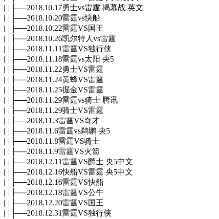
| | ├──2018.10.17勇士vs雷霆 揭幕战 英文
| | ├──2018.10.20雷霆vs快船
| | ├──2018.10.22雷霆VS国王
| | ├──2018.10.26凯尔特人vs雷霆
| | ├──2018.11.11雷霆VS独行侠
| | ├──2018.11.18雷霆vs太阳 央5
| | ├──2018.11.22勇士VS雷霆
| | ├──2018.11.24黄蜂VS雷霆
| | ├──2018.11.25掘金VS雷霆
| | ├──2018.11.29雷霆vs骑士 腾讯
| | ├──2018.11.29骑士VS雷霆
| | ├──2018.11.3雷霆VS奇才
| | ├──2018.11.6雷霆vs鹈鹕 央5
| | ├──2018.11.8雷霆VS骑士
| | ├──2018.11.9雷霆VS火箭
| | ├──2018.12.11雷霆VS爵士 央5中文
| | ├──2018.12.16快船VS雷霆 央5中文
| | ├──2018.12.16雷霆VS快船
| | ├──2018.12.18雷霆VS公牛
| | ├──2018.12.20雷霆VS国王
| | ├──2018.12.31雷霆VS独行侠