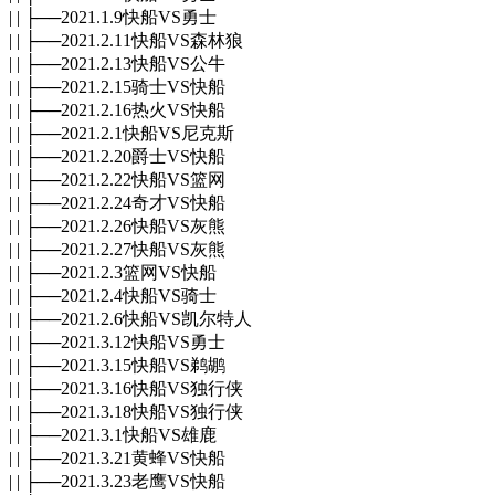
| | ├──2021.1.9快船VS勇士
| | ├──2021.2.11快船VS森林狼
| | ├──2021.2.13快船VS公牛
| | ├──2021.2.15骑士VS快船
| | ├──2021.2.16热火VS快船
| | ├──2021.2.1快船VS尼克斯
| | ├──2021.2.20爵士VS快船
| | ├──2021.2.22快船VS篮网
| | ├──2021.2.24奇才VS快船
| | ├──2021.2.26快船VS灰熊
| | ├──2021.2.27快船VS灰熊
| | ├──2021.2.3篮网VS快船
| | ├──2021.2.4快船VS骑士
| | ├──2021.2.6快船VS凯尔特人
| | ├──2021.3.12快船VS勇士
| | ├──2021.3.15快船VS鹈鹕
| | ├──2021.3.16快船VS独行侠
| | ├──2021.3.18快船VS独行侠
| | ├──2021.3.1快船VS雄鹿
| | ├──2021.3.21黄蜂VS快船
| | ├──2021.3.23老鹰VS快船