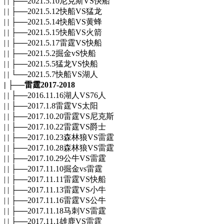
| | ├──2021.5.10尼克斯VS快船
| | ├──2021.5.12快船VS猛龙
| | ├──2021.5.14快船VS黄蜂
| | ├──2021.5.15快船VS火箭
| | ├──2021.5.17雷霆VS快船
| | ├──2021.5.2掘金vS快船
| | ├──2021.5.5猛龙VS快船
| | └──2021.5.7快船VS湖人
| ├──雷霆2017-2018
| | ├──2016.11.16湖人VS76人
| | ├──2017.1.8雷霆VS太阳
| | ├──2017.10.20雷霆VS尼克斯
| | ├──2017.10.22雷霆VS爵士
| | ├──2017.10.23森林狼VS雷霆
| | ├──2017.10.28森林狼VS雷霆
| | ├──2017.10.29公牛VS雷霆
| | ├──2017.11.10掘金vs雷霆
| | ├──2017.11.11雷霆VS快船
| | ├──2017.11.13雷霆VS小牛
| | ├──2017.11.16雷霆VS公牛
| | ├──2017.11.18马刺VS雷霆
| | ├──2017.11.1雄鹿VS雷霆