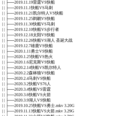
| | ├──2019.11.19雷霆VS快船
| | ├──2019.11.1快船VS马刺
| | ├──2019.11.21凯尔特人VS快船
| | ├──2019.11.25鹈鹕VS快船
| | ├──2019.11.30快船VS马刺
| | ├──2019.12.10快船VS步行者
| | ├──2019.12.18太阳VS快船
| | ├──2019.12.26快船VS湖人 圣诞大战
| | ├──2019.12.7雄鹿VS快船
| | ├──2020.1.11勇士VS快船
| | ├──2020.1.25快船VS热火
| | ├──2020.1.6尼克斯VS快船
| | ├──2020.2.14快船VS凯尔特人
| | ├──2020.2.2森林狼VS快船
| | ├──2020.2.4马刺VS快船
| | ├──2020.3.2快船VS76人
| | ├──2020.3.4快船VS雷霆
| | ├──2020.3.6快船VS火箭
| | ├──2020.3.9湖人VS快船
| | ├──2019.10.25快船VS勇士.mkv 3.20G
| | ├──2019.11.13快船VS火箭.mkv 3.29G