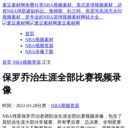
麦豆素材网免费分享NBA视频素材、美式篮球视频素材，还
有NBA球星诸如科比、詹姆斯、杜兰特、库里等高清无水印
视频素材，是专业的NBA篮球视频素材网站大全。
麦豆素材网
首页
NBA视频素材
NBA视频资源
NBA录像下载
首页
NBA视频资源
正文
保罗乔治生涯全部比赛视频录
像
时间：2022-03-28
分类：
NBA视频资源
NBA球星保罗乔治老师职业生涯全部比赛视频录像，包含了
其职业生涯大部分常规赛、所有季后赛、总决赛、全明星赛