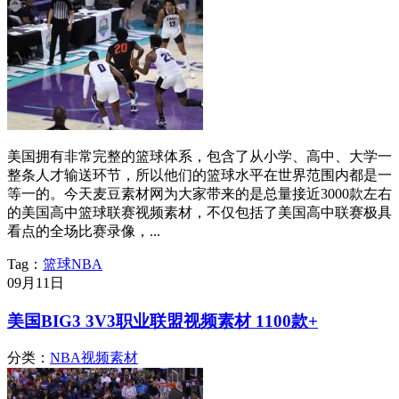
美国拥有非常完整的篮球体系，包含了从小学、高中、大学一
整条人才输送环节，所以他们的篮球水平在世界范围内都是一
等一的。今天麦豆素材网为大家带来的是总量接近3000款左右
的美国高中篮球联赛视频素材，不仅包括了美国高中联赛极具
看点的全场比赛录像，...
Tag：
篮球
NBA
09月
11日
美国BIG3 3V3职业联盟视频素材 1100款+
分类：
NBA视频素材