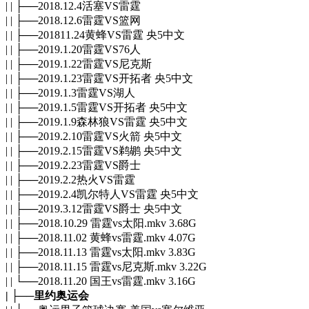
| | ├──2018.12.4活塞VS雷霆
| | ├──2018.12.6雷霆VS篮网
| | ├──201811.24黄蜂VS雷霆 央5中文
| | ├──2019.1.20雷霆VS76人
| | ├──2019.1.22雷霆VS尼克斯
| | ├──2019.1.23雷霆VS开拓者 央5中文
| | ├──2019.1.3雷霆VS湖人
| | ├──2019.1.5雷霆VS开拓者 央5中文
| | ├──2019.1.9森林狼VS雷霆 央5中文
| | ├──2019.2.10雷霆VS火箭 央5中文
| | ├──2019.2.15雷霆VS鹈鹕 央5中文
| | ├──2019.2.23雷霆VS爵士
| | ├──2019.2.2热火VS雷霆
| | ├──2019.2.4凯尔特人VS雷霆 央5中文
| | ├──2019.3.12雷霆VS爵士 央5中文
| | ├──2018.10.29 雷霆vs太阳.mkv 3.68G
| | ├──2018.11.02 黄蜂vs雷霆.mkv 4.07G
| | ├──2018.11.13 雷霆vs太阳.mkv 3.83G
| | ├──2018.11.15 雷霆vs尼克斯.mkv 3.22G
| | └──2018.11.20 国王vs雷霆.mkv 3.16G
| ├──里约奥运会