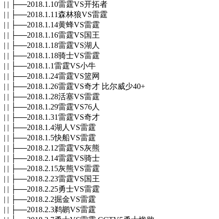
| | ├──2018.1.10雷霆VS开拓者
| | ├──2018.1.11森林狼VS雷霆
| | ├──2018.1.14黄蜂VS雷霆
| | ├──2018.1.16雷霆VS国王
| | ├──2018.1.18雷霆VS湖人
| | ├──2018.1.18骑士VS雷霆
| | ├──2018.1.1雷霆VS小牛
| | ├──2018.1.24雷霆VS篮网
| | ├──2018.1.26雷霆VS奇才 比尔威少40+
| | ├──2018.1.28活塞VS雷霆
| | ├──2018.1.29雷霆VS76人
| | ├──2018.1.31雷霆VS奇才
| | ├──2018.1.4湖人VS雷霆
| | ├──2018.1.5快船VS雷霆
| | ├──2018.2.12雷霆VS灰熊
| | ├──2018.2.14雷霆VS骑士
| | ├──2018.2.15灰熊VS雷霆
| | ├──2018.2.23雷霆VS国王
| | ├──2018.2.25勇士VS雷霆
| | ├──2018.2.2掘金VS雷霆
| | ├──2018.2.3鹈鹕VS雷霆