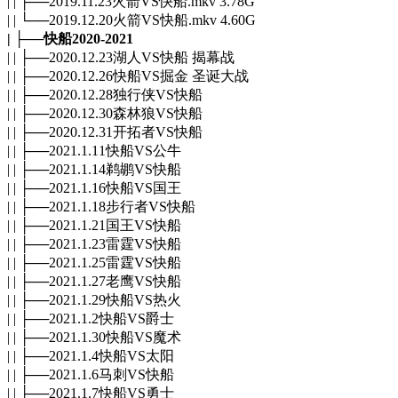
| | ├──2019.11.23火箭VS快船.mkv 3.78G
| | └──2019.12.20火箭VS快船.mkv 4.60G
| ├──快船2020-2021
| | ├──2020.12.23湖人VS快船 揭幕战
| | ├──2020.12.26快船VS掘金 圣诞大战
| | ├──2020.12.28独行侠VS快船
| | ├──2020.12.30森林狼VS快船
| | ├──2020.12.31开拓者VS快船
| | ├──2021.1.11快船VS公牛
| | ├──2021.1.14鹈鹕VS快船
| | ├──2021.1.16快船VS国王
| | ├──2021.1.18步行者VS快船
| | ├──2021.1.21国王VS快船
| | ├──2021.1.23雷霆VS快船
| | ├──2021.1.25雷霆VS快船
| | ├──2021.1.27老鹰VS快船
| | ├──2021.1.29快船VS热火
| | ├──2021.1.2快船VS爵士
| | ├──2021.1.30快船VS魔术
| | ├──2021.1.4快船VS太阳
| | ├──2021.1.6马刺VS快船
| | ├──2021.1.7快船VS勇士