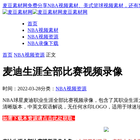
麦豆素材网免费分享NBA视频素材、美式篮球视频素材，还有
麦豆素材网
首页
NBA视频素材
NBA视频资源
NBA录像下载
首页
NBA视频资源
正文
麦迪生涯全部比赛视频录像
时间：2022-03-28
分类：
NBA视频资源
NBA球星麦迪职业生涯全部比赛视频录像，包含了其职业生涯
清晰版本，中英文双语解说，无任何水印LOGO，适用于球
如需下载本资源请点击此处获取~