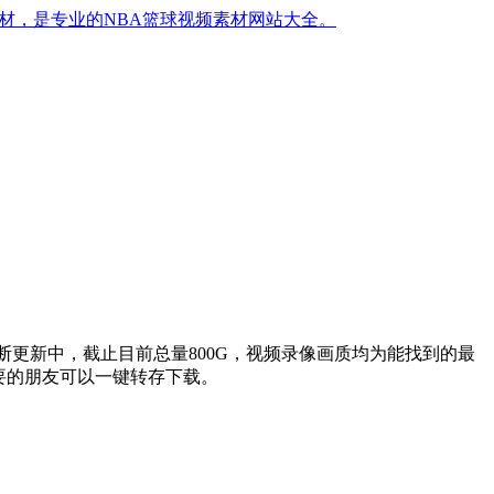
材，是专业的NBA篮球视频素材网站大全。
更新中，截止目前总量800G，视频录像画质均为能找到的最
要的朋友可以一键转存下载。