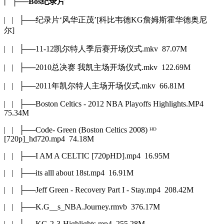
| ├──Bos纪录片
| | ├──纪录片‘风华正茂’[科比韦德KG詹姆斯霍华德奥尼
尔]
| | ├──11-12凯尔特人季后赛开场仪式.mkv 87.07M
| | ├──2010总决赛 我凯主场开场仪式.mkv 122.69M
| | ├──2011年凯尔特人主场开场仪式.mkv 66.81M
| | ├──Boston Celtics - 2012 NBA Playoffs Highlights.MP4
75.34M
| | ├──Code- Green (Boston Celtics 2008) ᴴᴰ
[720p]_hd720.mp4 74.18M
| | ├──I AM A CELTIC [720pHD].mp4 16.95M
| | ├──its alll about 18st.mp4 16.91M
| | ├──Jeff Green - Recovery Part I - Stay.mp4 208.42M
| | ├──K.G__s_NBA.Journey.rmvb 376.17M
| | ├──KG-2-3-Highlights.mp4 255.28M