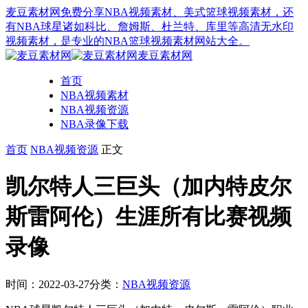
麦豆素材网免费分享NBA视频素材、美式篮球视频素材，还
有NBA球星诸如科比、詹姆斯、杜兰特、库里等高清无水印
视频素材，是专业的NBA篮球视频素材网站大全。
麦豆素材网
首页
NBA视频素材
NBA视频资源
NBA录像下载
首页
NBA视频资源
正文
凯尔特人三巨头（加内特皮尔
斯雷阿伦）生涯所有比赛视频
录像
时间：2022-03-27
分类：
NBA视频资源