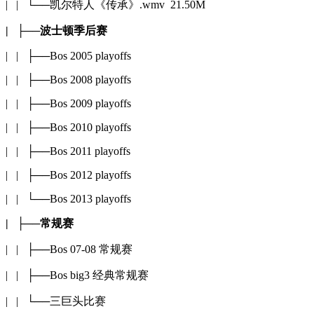
| | └──凯尔特人《传承》.wmv 21.50M
| ├──波士顿季后赛
| | ├──Bos 2005 playoffs
| | ├──Bos 2008 playoffs
| | ├──Bos 2009 playoffs
| | ├──Bos 2010 playoffs
| | ├──Bos 2011 playoffs
| | ├──Bos 2012 playoffs
| | └──Bos 2013 playoffs
| ├──常规赛
| | ├──Bos 07-08 常规赛
| | ├──Bos big3 经典常规赛
| | └──三巨头比赛