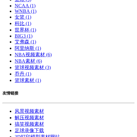
NCAA
(1)
WNBA
(1)
女篮
(1)
科比
(1)
世界杯
(1)
BIG3
(1)
艾弗森
(1)
阿里纳斯
(1)
NBA视频素材
(6)
NBA素材
(6)
篮球视频素材
(3)
乔丹
(1)
篮球素材
(1)
友情链接
风景视频素材
解压视频素材
搞笑视频素材
足球录像下载
3D打印模型素材网站